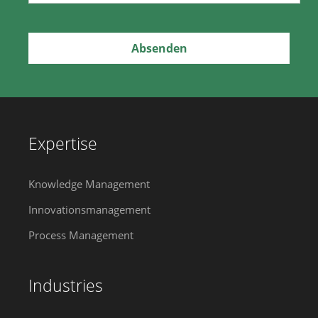
Expertise
Knowledge Management
Innovationsmanagement
Process Management
Industries