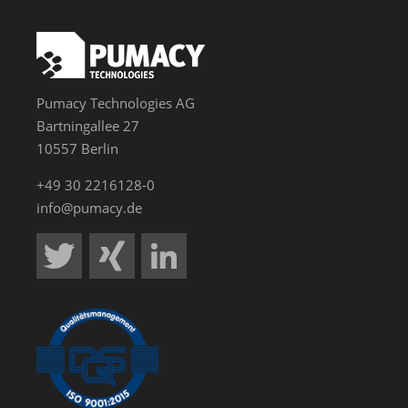
Pumacy Technologies AG
Bartningallee 27
10557 Berlin
+49 30 2216128-0
info@pumacy.de