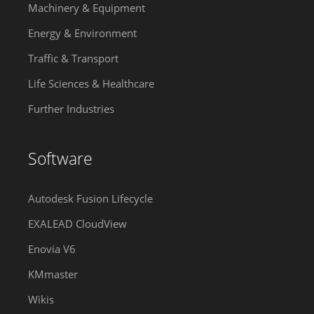
Machinery & Equipment
Energy & Environment
Traffic & Transport
Life Sciences & Healthcare
Further Industries
Software
Autodesk Fusion Lifecycle
EXALEAD CloudView
Enovia V6
KMmaster
Wikis