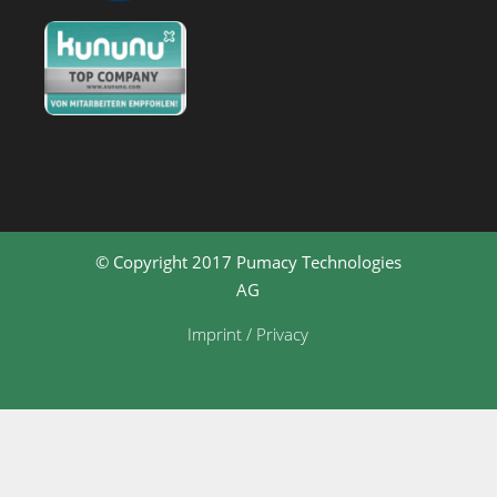
© Copyright 2017 Pumacy Technologies
AG
Imprint / Privacy