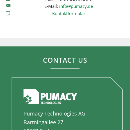
E-Mail:
info@pumacy.de
Kontaktformular
CONTACT US
Pumacy Technologies AG
Bartningallee 27