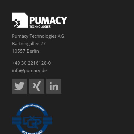
Pumacy Technologies AG
Bartningallee 27
10557 Berlin
+49 30 2216128-0
info@pumacy.de