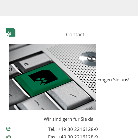
Contact
Fragen Sie uns!
Wir sind gern für Sie da.
Tel.: +49 30 2216128-0
Fax: +49 30 2216128-9