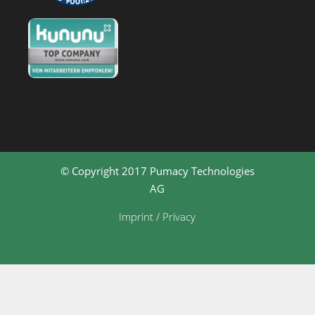
© Copyright 2017 Pumacy Technologies
AG
Imprint / Privacy