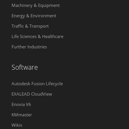
Machinery & Equipment
Energy & Environment
Traffic & Transport
Life Sciences & Healthcare
Further Industries
Software
Autodesk Fusion Lifecycle
EXALEAD CloudView
Enovia V6
KMmaster
Wikis