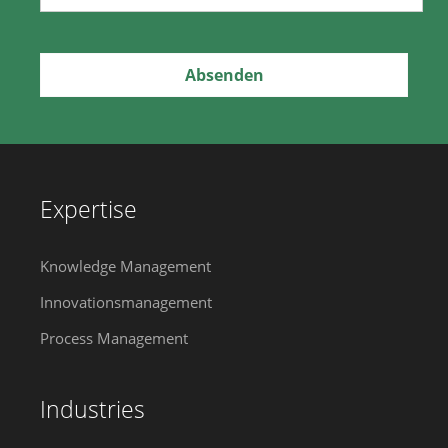
Expertise
Knowledge Management
Innovationsmanagement
Process Management
Industries