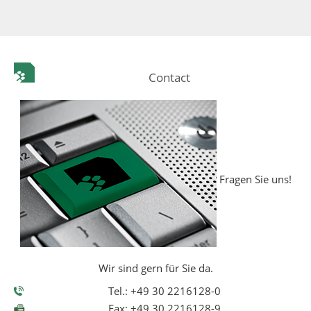
Contact
Fragen Sie uns!
Wir sind gern für Sie da.
Tel.: +49 30 2216128-0
Fax: +49 30 2216128-9