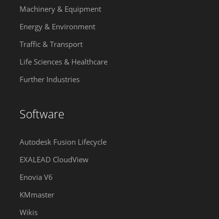
Machinery & Equipment
Energy & Environment
Traffic & Transport
Life Sciences & Healthcare
Further Industries
Software
Autodesk Fusion Lifecycle
EXALEAD CloudView
Enovia V6
KMmaster
Wikis