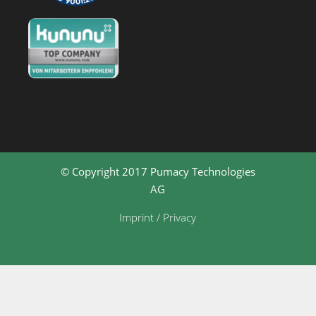
© Copyright 2017 Pumacy Technologies
AG
Imprint / Privacy