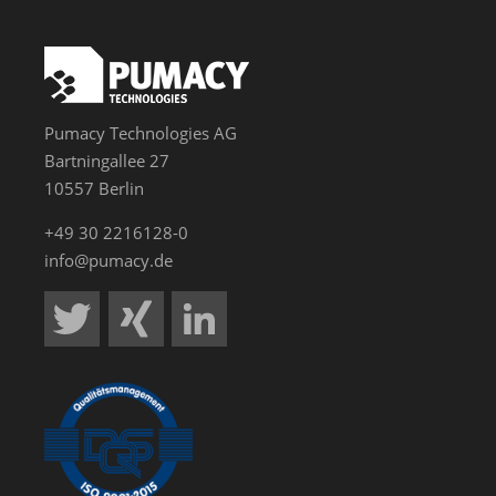
Pumacy Technologies AG
Bartningallee 27
10557 Berlin
+49 30 2216128-0
info@pumacy.de