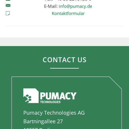
E-Mail:
info@pumacy.de
Kontaktformular
CONTACT US
Pumacy Technologies AG
Bartningallee 27