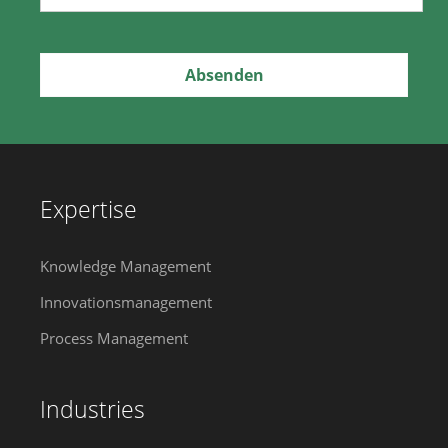
Expertise
Knowledge Management
Innovationsmanagement
Process Management
Industries