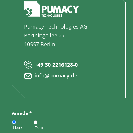
Pumacy Technologies AG
Bartningallee 27
10557 Berlin
+49 30 2216128-0
info@pumacy.de
Anrede
*
Herr
Frau