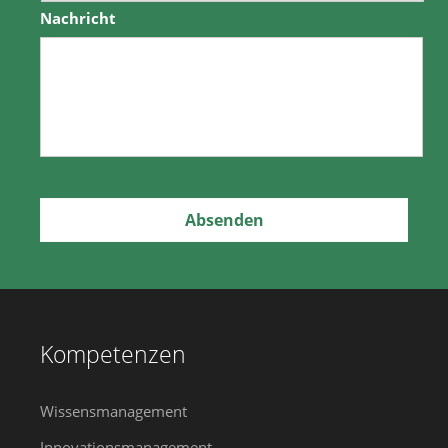
Nachricht
Kompetenzen
Wissensmanagement
Innovationsmanagement