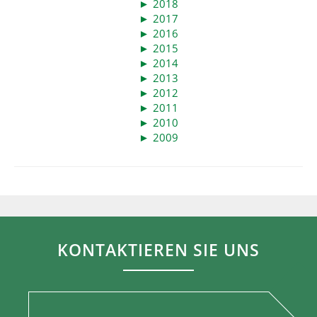
►
2018
►
2017
►
2016
►
2015
►
2014
►
2013
►
2012
►
2011
►
2010
►
2009
KONTAKTIEREN SIE UNS