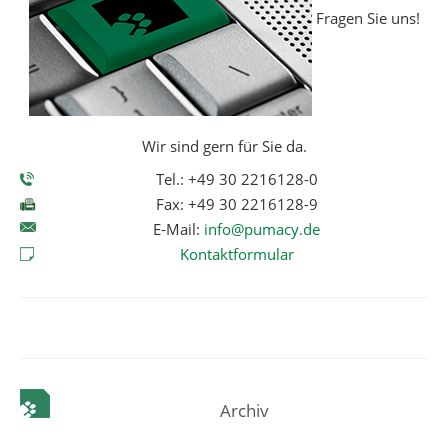
Fragen Sie uns!
Wir sind gern für Sie da.
Tel.: +49 30 2216128-0
Fax: +49 30 2216128-9
E-Mail:
info@pumacy.de
Kontaktformular
Archiv