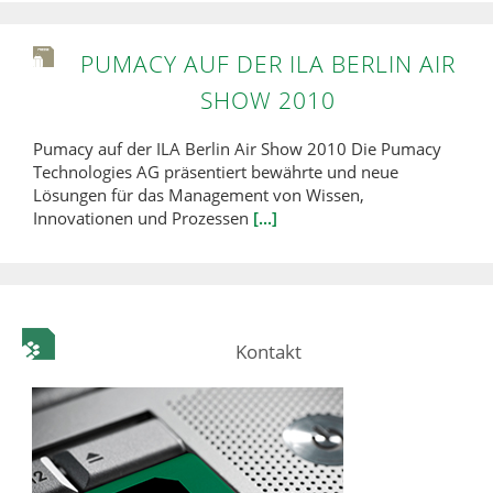
PUMACY AUF DER ILA BERLIN AIR
SHOW 2010
Pumacy auf der ILA Berlin Air Show 2010 Die Pumacy
Technologies AG präsentiert bewährte und neue
Lösungen für das Management von Wissen,
Innovationen und Prozessen
[...]
Kontakt