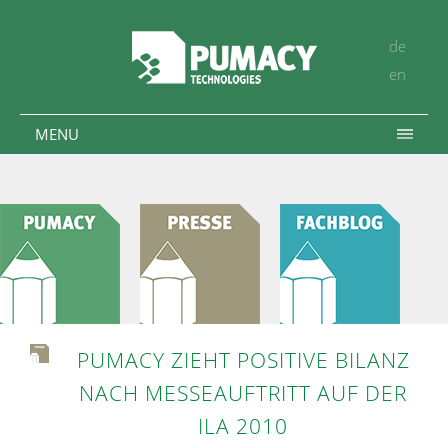
de
en
MENU
PUMACY ZIEHT POSITIVE BILANZ
NACH MESSEAUFTRITT AUF DER
ILA 2010