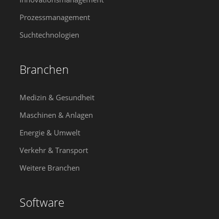
Prozessmanagement
Suchtechnologien
Branchen
Medizin & Gesundheit
Maschinen & Anlagen
Energie & Umwelt
Verkehr & Transport
Weitere Branchen
Software