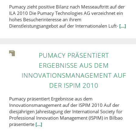
Pumacy zieht positive Bilanz nach Messeauftritt auf der
ILA 2010 Die Pumacy Technologies AG verzeichnet ein
hohes Besucherinteresse an ihrem
Dienstleistungsangebot auf der Internationalen Luft-
[...]
PUMACY PRÄSENTIERT
ERGEBNISSE AUS DEM
INNOVATIONSMANAGEMENT AUF
DER ISPIM 2010
Pumacy präsentiert Ergebnisse aus dem
Innovationsmanagement auf der ISPIM 2010 Auf der
diesjährigen Jahrestagung der International Society for
Professional Innovation Management (ISPIM) in Bilbao
präsentierte
[...]