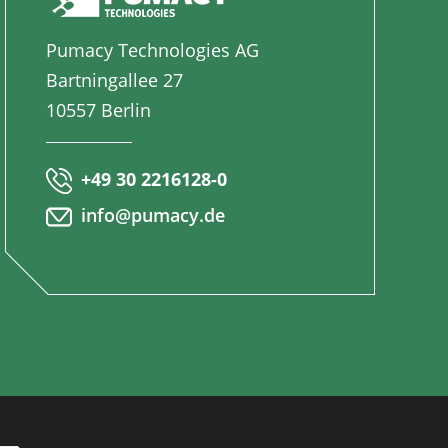
Pumacy Technologies AG
Bartningallee 27
10557 Berlin
+49 30 2216128-0
info@pumacy.de