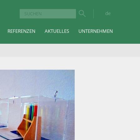
de
REFERENZEN
AKTUELLES
UNTERNEHMEN