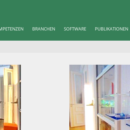
MPETENZEN
BRANCHEN
SOFTWARE
PUBLIKATIONEN