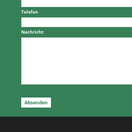
Telefon
Nachricht