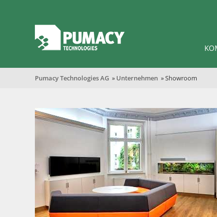
KO
Pumacy Technologies AG
»
Unternehmen
» Showroom