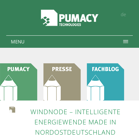
de
MENU
WINDNODE – INTELLIGENTE
ENERGIEWENDE MADE IN
NORDOSTDEUTSCHLAND