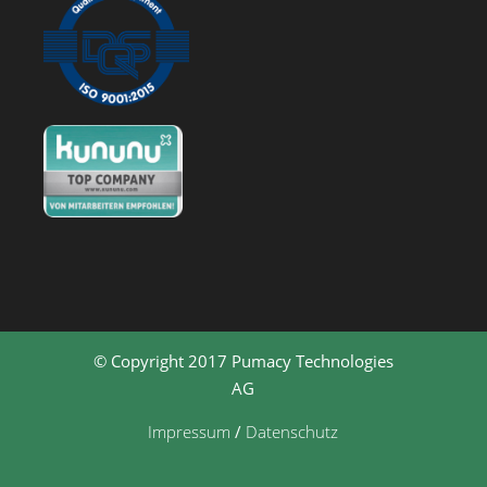
© Copyright 2017 Pumacy Technologies
AG
Impressum
/
Datenschutz