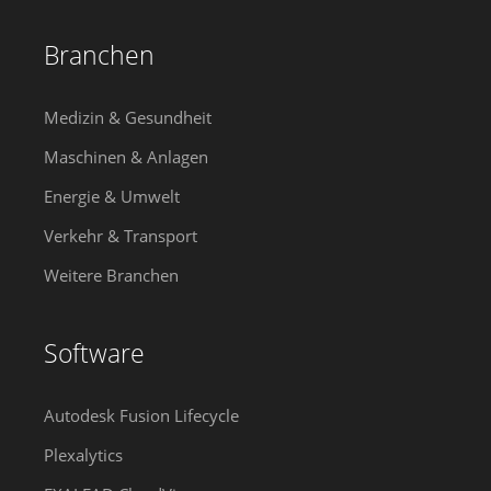
Branchen
Medizin & Gesundheit
Maschinen & Anlagen
Energie & Umwelt
Verkehr & Transport
Weitere Branchen
Software
Autodesk Fusion Lifecycle
Plexalytics