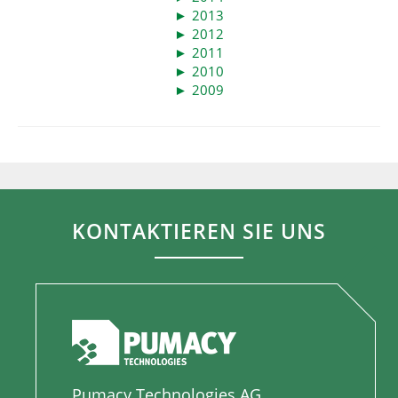
►
2013
►
2012
►
2011
►
2010
►
2009
KONTAKTIEREN SIE UNS
Pumacy Technologies AG