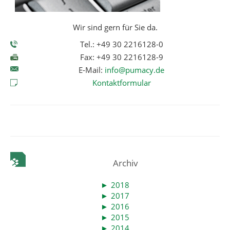
Wir sind gern für Sie da.
Tel.: +49 30 2216128-0
Fax: +49 30 2216128-9
E-Mail:
info@pumacy.de
Kontaktformular
Archiv
►
2018
►
2017
►
2016
►
2015
►
2014