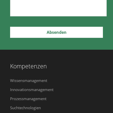
Kompetenzen
Wissensmanagement
Innovationsmanagement
Prozessmanagement
Suchtechnologien