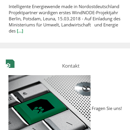
Intelligente Energiewende made in Nordostdeutschland
Projektpartner würdigen erstes WindNODE-Projektjahr
Berlin, Potsdam, Leuna, 15.03.2018 - Auf Einladung des
Ministeriums für Umwelt, Landwirtschaft und Energie
des
[...]
Kontakt
Fragen Sie uns!