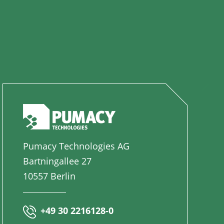
Pumacy Technologies AG
Bartningallee 27
10557 Berlin
+49 30 2216128-0