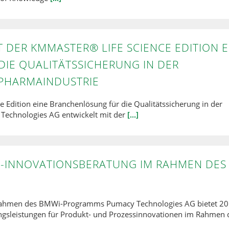
 DER KMMASTER® LIFE SCIENCE EDITION E
IE QUALITÄTSSICHERUNG IN DER
PHARMAINDUSTRIE
 Edition eine Branchenlösung für die Qualitätssicherung in der
Technologies AG entwickelt mit der
[...]
-INNOVATIONSBERATUNG IM RAHMEN DES
Rahmen des BMWi-Programms Pumacy Technologies AG bietet 2
ngsleistungen für Produkt- und Prozessinnovationen im Rahmen 