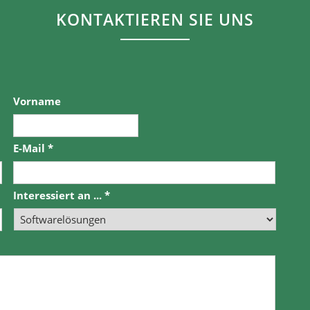
KONTAKTIEREN SIE UNS
Vorname
E-Mail
*
Interessiert an ...
*