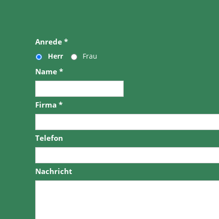
Anrede
*
Herr
Frau
Name
*
Firma
*
Telefon
Nachricht