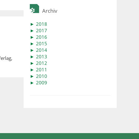
Archiv
►
2018
►
2017
►
2016
►
2015
►
2014
►
2013
erlag,
►
2012
►
2011
►
2010
►
2009