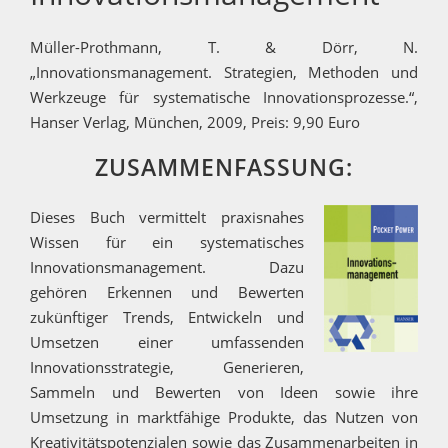
Müller-Prothmann, T. & Dörr, N.
„Innovationsmanagement. Strategien, Methoden und
Werkzeuge für systematische Innovationsprozesse.“,
Hanser Verlag, München, 2009, Preis: 9,90 Euro
ZUSAMMENFASSUNG:
Dieses Buch vermittelt praxisnahes
Wissen für ein systematisches
Innovationsmanagement. Dazu
gehören Erkennen und Bewerten
zukünftiger Trends, Entwickeln und
Umsetzen einer umfassenden
Innovationsstrategie, Generieren,
Sammeln und Bewerten von Ideen sowie ihre
Umsetzung in marktfähige Produkte, das Nutzen von
Kreativitätspotenzialen sowie das Zusammenarbeiten in