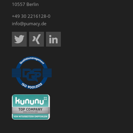
10557 Berlin
+49 30 2216128-0
info@pumacy.de