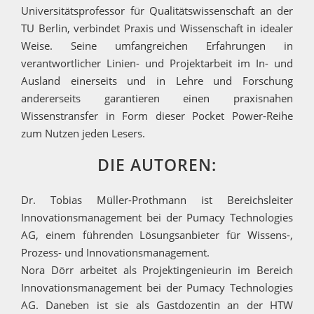
Universitätsprofessor für Qualitätswissenschaft an der
TU Berlin, verbindet Praxis und Wissenschaft in idealer
Weise. Seine umfangreichen Erfahrungen in
verantwortlicher Linien- und Projektarbeit im In- und
Ausland einerseits und in Lehre und Forschung
andererseits garantieren einen praxisnahen
Wissenstransfer in Form dieser Pocket Power-Reihe
zum Nutzen jeden Lesers.
DIE AUTOREN:
Dr. Tobias Müller-Prothmann ist Bereichsleiter
Innovationsmanagement bei der Pumacy Technologies
AG, einem führenden Lösungsanbieter für Wissens-,
Prozess- und Innovationsmanagement.
Nora Dörr arbeitet als Projektingenieurin im Bereich
Innovationsmanagement bei der Pumacy Technologies
AG. Daneben ist sie als Gastdozentin an der HTW