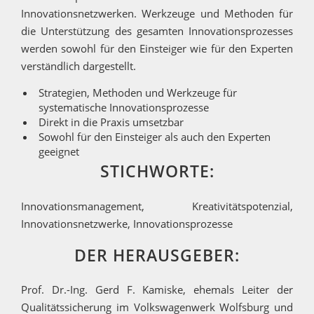
Innovationsnetzwerken. Werkzeuge und Methoden für
die Unterstützung des gesamten Innovationsprozesses
werden sowohl für den Einsteiger wie für den Experten
verständlich dargestellt.
Strategien, Methoden und Werkzeuge für
systematische Innovationsprozesse
Direkt in die Praxis umsetzbar
Sowohl für den Einsteiger als auch den Experten
geeignet
STICHWORTE:
Innovationsmanagement, Kreativitätspotenzial,
Innovationsnetzwerke, Innovationsprozesse
DER HERAUSGEBER:
Prof. Dr.-Ing. Gerd F. Kamiske, ehemals Leiter der
Qualitätssicherung im Volkswagenwerk Wolfsburg und