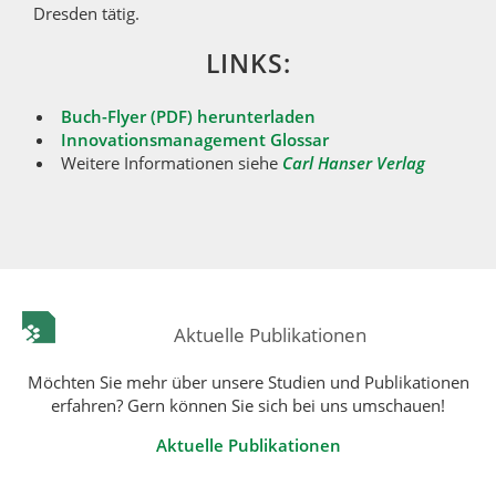
Dresden tätig.
LINKS:
Buch-Flyer (PDF) herunterladen
Innovationsmanagement Glossar
Weitere Informationen siehe
Carl Hanser Verlag
Aktuelle Publikationen
Möchten Sie mehr über unsere Studien und Publikationen
erfahren? Gern können Sie sich bei uns umschauen!
Aktuelle Publikationen