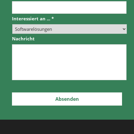
Interessiert an ...
*
Nachricht