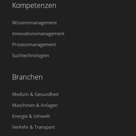
Kompetenzen
Wissensmanagement
Innovationsmanagement
Prozessmanagement
Suchtechnologien
Branchen
Medizin & Gesundheit
Maschinen & Anlagen
Energie & Umwelt
Verkehr & Transport