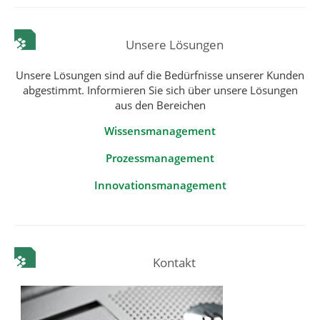
Unsere Lösungen
Unsere Lösungen sind auf die Bedürfnisse unserer Kunden
abgestimmt. Informieren Sie sich über unsere Lösungen
aus den Bereichen
Wissensmanagement
Prozessmanagement
Innovationsmanagement
Kontakt