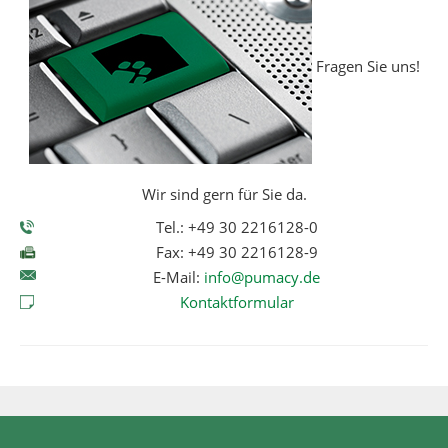
Fragen Sie uns!
Wir sind gern für Sie da.
Tel.: +49 30 2216128-0
Fax: +49 30 2216128-9
E-Mail:
info@pumacy.de
Kontaktformular