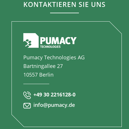
KONTAKTIEREN SIE UNS
Pumacy Technologies AG
Bartningallee 27
10557 Berlin
+49 30 2216128-0
info@pumacy.de