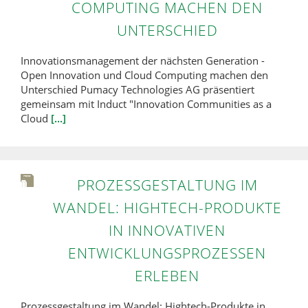
COMPUTING MACHEN DEN
UNTERSCHIED
Innovationsmanagement der nächsten Generation -
Open Innovation und Cloud Computing machen den
Unterschied Pumacy Technologies AG präsentiert
gemeinsam mit Induct "Innovation Communities as a
Cloud
[...]
PROZESSGESTALTUNG IM
WANDEL: HIGHTECH-PRODUKTE
IN INNOVATIVEN
ENTWICKLUNGSPROZESSEN
ERLEBEN
Prozessgestaltung im Wandel: Hightech-Produkte in