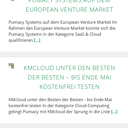
PUMACY SYSTEMS AUF DEM
EUROPEAN VENTURE MARKET
Pumacy Systems auf dem European Venture Market Im
Rahmen des European Venture Market konnte sich die
Pumacy Systems in der Kategorie SaaS & Cloud
qualifizieren
[...]
KMCLOUD UNTER DEN BESTEN
DER BESTEN – BIS ENDE MAI
KOSTENFREI TESTEN
KMcloud unter den Besten der Besten - bis Ende Mai
kostenfrei testen In der Kategorie Cloud-Computing
gelingt Pumacy mit KMcloud der Sprung in die Liste
[...]