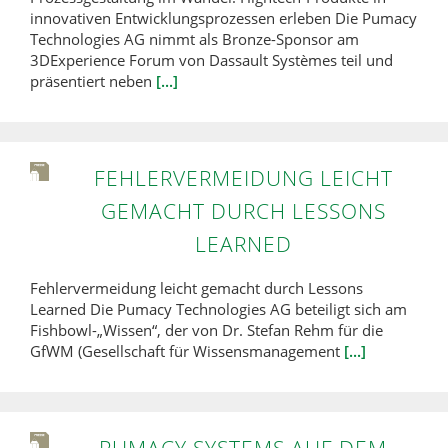
innovativen Entwicklungsprozessen erleben Die Pumacy
Technologies AG nimmt als Bronze-Sponsor am
3DExperience Forum von Dassault Systèmes teil und
präsentiert neben
[...]
FEHLERVERMEIDUNG LEICHT
GEMACHT DURCH LESSONS
LEARNED
Fehlervermeidung leicht gemacht durch Lessons
Learned Die Pumacy Technologies AG beteiligt sich am
Fishbowl-„Wissen“, der von Dr. Stefan Rehm für die
GfWM (Gesellschaft für Wissensmanagement
[...]