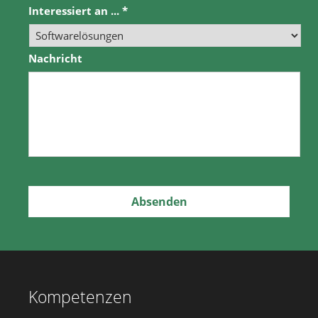
Interessiert an ...
*
Nachricht
Kompetenzen