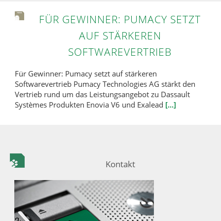
FÜR GEWINNER: PUMACY SETZT
AUF STÄRKEREN
SOFTWAREVERTRIEB
Für Gewinner: Pumacy setzt auf stärkeren
Softwarevertrieb Pumacy Technologies AG stärkt den
Vertrieb rund um das Leistungsangebot zu Dassault
Systèmes Produkten Enovia V6 und Exalead
[...]
Kontakt