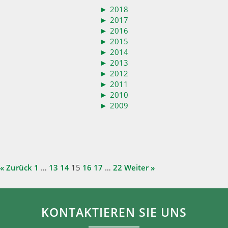
►
2018
►
2017
►
2016
►
2015
►
2014
►
2013
►
2012
►
2011
►
2010
►
2009
« Zurück
1
…
13
14
15
16
17
…
22
Weiter »
KONTAKTIEREN SIE UNS