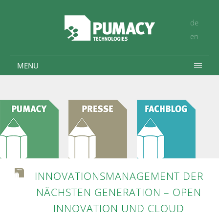
de
en
MENU
INNOVATIONSMANAGEMENT DER
NÄCHSTEN GENERATION – OPEN
INNOVATION UND CLOUD