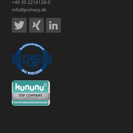
+49 30 2216128-0
info@pumacy.de