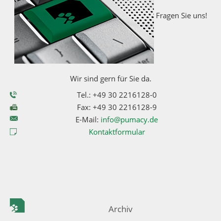
Fragen Sie uns!
Wir sind gern für Sie da.
Tel.: +49 30 2216128-0
Fax: +49 30 2216128-9
E-Mail:
info@pumacy.de
Kontaktformular
Archiv