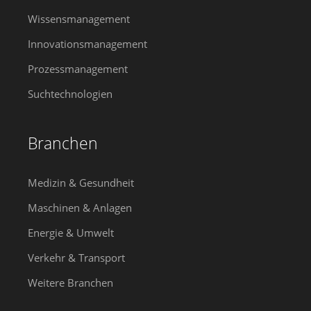
Wissensmanagement
Innovationsmanagement
Prozessmanagement
Suchtechnologien
Branchen
Medizin & Gesundheit
Maschinen & Anlagen
Energie & Umwelt
Verkehr & Transport
Weitere Branchen