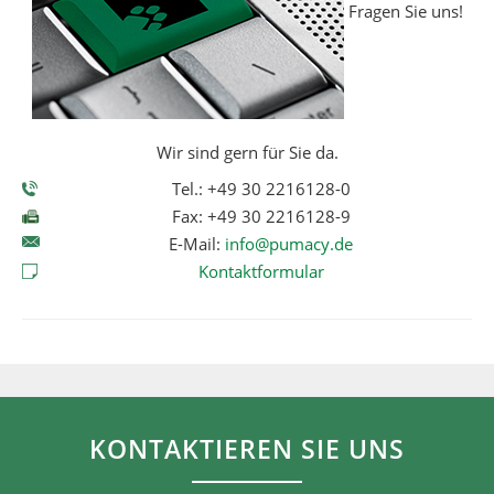
Fragen Sie uns!
Wir sind gern für Sie da.
Tel.: +49 30 2216128-0
Fax: +49 30 2216128-9
E-Mail:
info@pumacy.de
Kontaktformular
KONTAKTIEREN SIE UNS