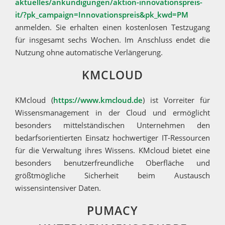
aktuelles/ankundigungen/aktion-innovationspreis-
it/?pk_campaign=Innovationspreis&pk_kwd=PM
anmelden. Sie erhalten einen kostenlosen Testzugang
für insgesamt sechs Wochen. Im Anschluss endet die
Nutzung ohne automatische Verlängerung.
KMCLOUD
KMcloud (
https://www.kmcloud.de
) ist Vorreiter für
Wissensmanagement in der Cloud und ermöglicht
besonders mittelständischen Unternehmen den
bedarfsorientierten Einsatz hochwertiger IT-Ressourcen
für die Verwaltung ihres Wissens. KMcloud bietet eine
besonders benutzerfreundliche Oberfläche und
größtmögliche Sicherheit beim Austausch
wissensintensiver Daten.
PUMACY