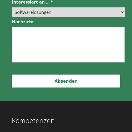
Interessiert an ...
*
Nachricht
Kompetenzen