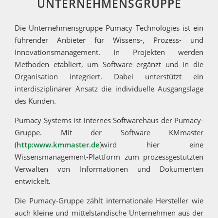
UNTERNEHMENSGRUPPE
Die Unternehmensgruppe Pumacy Technologies ist ein
führender Anbieter für Wissens-, Prozess- und
Innovationsmanagement. In Projekten werden
Methoden etabliert, um Software ergänzt und in die
Organisation integriert. Dabei unterstützt ein
interdisziplinärer Ansatz die individuelle Ausgangslage
des Kunden.
Pumacy Systems ist internes Softwarehaus der Pumacy-
Gruppe. Mit der Software KMmaster
(
http:www.kmmaster.de
)wird hier eine
Wissensmanagement-Plattform zum prozessgestützten
Verwalten von Informationen und Dokumenten
entwickelt.
Die Pumacy-Gruppe zählt internationale Hersteller wie
auch kleine und mittelständische Unternehmen aus der