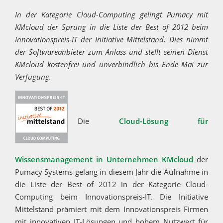
In der Kategorie Cloud-Computing gelingt Pumacy mit
KMcloud der Sprung in die Liste der Best of 2012 beim
Innovationspreis-IT der Initiative Mittelstand. Dies nimmt
der Softwareanbieter zum Anlass und stellt seinen Dienst
KMcloud kostenfrei und unverbindlich bis Ende Mai zur
Verfügung.
Die
Cloud-Lösung für
Wissensmanagement in Unternehmen KMcloud
der
Pumacy Systems gelang in diesem Jahr die Aufnahme in
die Liste der Best of 2012 in der Kategorie Cloud-
Computing beim Innovationspreis-IT. Die Initiative
Mittelstand prämiert mit dem Innovationspreis Firmen
mit innovativen IT-Lösungen und hohem Nutzwert für