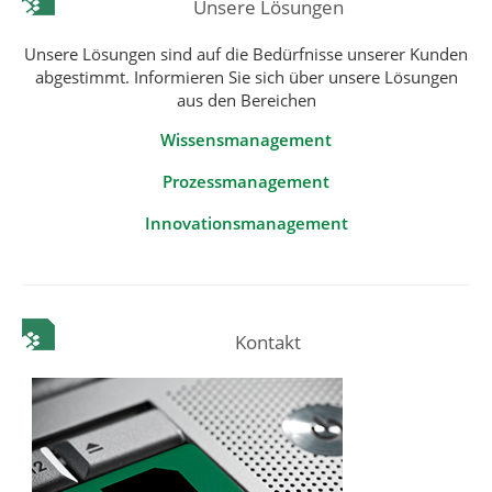
Unsere Lösungen
Unsere Lösungen sind auf die Bedürfnisse unserer Kunden
abgestimmt. Informieren Sie sich über unsere Lösungen
aus den Bereichen
Wissensmanagement
Prozessmanagement
Innovationsmanagement
Kontakt