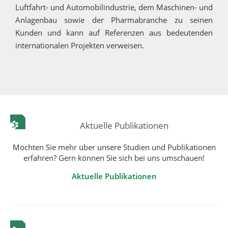
Luftfahrt- und Automobilindustrie, dem Maschinen- und
Anlagenbau sowie der Pharmabranche zu seinen
Kunden und kann auf Referenzen aus bedeutenden
internationalen Projekten verweisen.
Aktuelle Publikationen
Möchten Sie mehr über unsere Studien und Publikationen
erfahren? Gern können Sie sich bei uns umschauen!
Aktuelle Publikationen