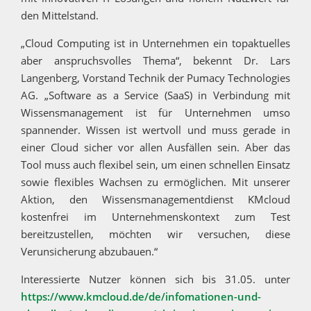
den Mittelstand.
„Cloud Computing ist in Unternehmen ein topaktuelles
aber anspruchsvolles Thema“, bekennt Dr. Lars
Langenberg, Vorstand Technik der Pumacy Technologies
AG. „Software as a Service (SaaS) in Verbindung mit
Wissensmanagement ist für Unternehmen umso
spannender. Wissen ist wertvoll und muss gerade in
einer Cloud sicher vor allen Ausfällen sein. Aber das
Tool muss auch flexibel sein, um einen schnellen Einsatz
sowie flexibles Wachsen zu ermöglichen. Mit unserer
Aktion, den Wissensmanagementdienst KMcloud
kostenfrei im Unternehmenskontext zum Test
bereitzustellen, möchten wir versuchen, diese
Verunsicherung abzubauen.“
Interessierte Nutzer können sich bis 31.05. unter
https://www.kmcloud.de/de/infomationen-und-