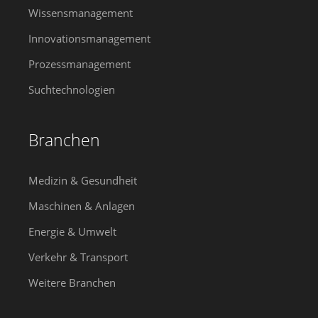
Wissensmanagement
Innovationsmanagement
Prozessmanagement
Suchtechnologien
Branchen
Medizin & Gesundheit
Maschinen & Anlagen
Energie & Umwelt
Verkehr & Transport
Weitere Branchen