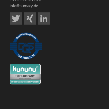
info@pumacy.de