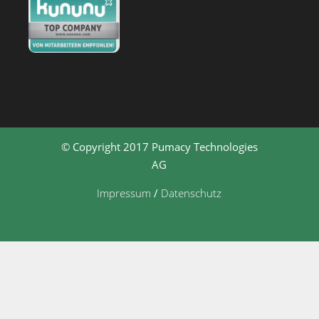
© Copyright 2017 Pumacy Technologies
AG
Impressum
/
Datenschutz