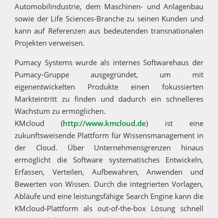
Automobilindustrie, dem Maschinen- und Anlagenbau
sowie der Life Sciences-Branche zu seinen Kunden und
kann auf Referenzen aus bedeutenden transnationalen
Projekten verweisen.
Pumacy Systems wurde als internes Softwarehaus der
Pumacy-Gruppe ausgegründet, um mit
eigenentwickelten Produkte einen fokussierten
Markteintritt zu finden und dadurch ein schnelleres
Wachstum zu ermöglichen.
KMcloud (
http://www.kmcloud.de
) ist eine
zukunftsweisende Plattform für Wissensmanagement in
der Cloud. Über Unternehmensgrenzen hinaus
ermöglicht die Software systematisches Entwickeln,
Erfassen, Verteilen, Aufbewahren, Anwenden und
Bewerten von Wissen. Durch die integrierten Vorlagen,
Abläufe und eine leistungsfähige Search Engine kann die
KMcloud-Plattform als out-of-the-box Lösung schnell