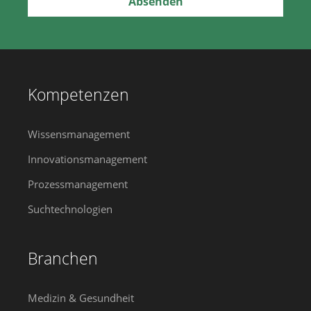
Kompetenzen
Wissensmanagement
Innovationsmanagement
Prozessmanagement
Suchtechnologien
Branchen
Medizin & Gesundheit