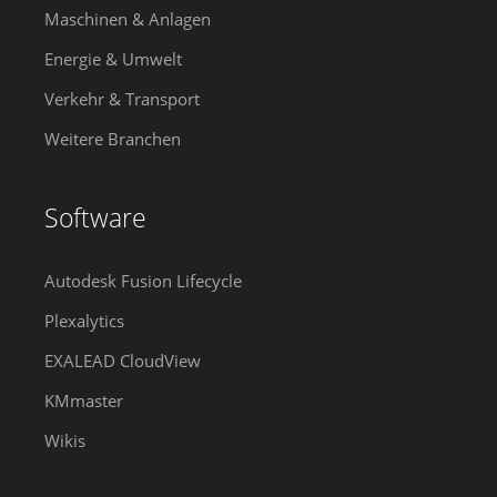
Maschinen & Anlagen
Energie & Umwelt
Verkehr & Transport
Weitere Branchen
Software
Autodesk Fusion Lifecycle
Plexalytics
EXALEAD CloudView
KMmaster
Wikis