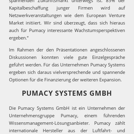
spannenden Zukunftsmarkt unterwegs ist. 85% der
Kapitalbeschaffung junger Firmen wird auf
Netzwerkveranstaltungen wie dem European Venture
Market initiiert. Wir sind überzeugt, dass sich hieraus
auch für Pumacy interessante Wachstumsperspektiven
ergeben.“
Im Rahmen der den Präsentationen angeschlossenen
Diskussionen konnten viele gute Einzelgespräche
geführt werden. Für das Unternehmen Pumacy Systems
ergeben sich daraus vielversprechende und spannende
Optionen für die Finanzierung der weiteren Expansion.
PUMACY SYSTEMS GMBH
Die Pumacy Systems GmbH ist ein Unternehmen der
Unternehmensgruppe Pumacy, einem führenden
Wissensmanagement-Lösungsanbieter. Pumacy zählt
internationale Hersteller aus der Luftfahrt- und