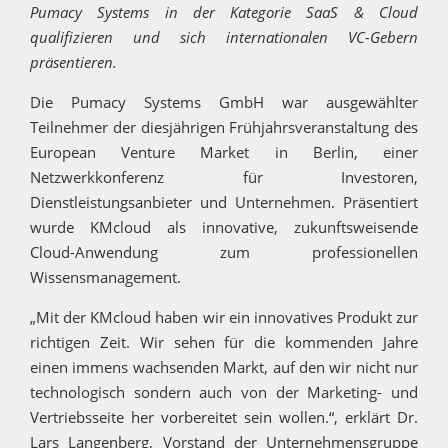
Pumacy Systems in der Kategorie SaaS & Cloud
qualifizieren und sich internationalen VC-Gebern
präsentieren.
Die Pumacy Systems GmbH war ausgewählter
Teilnehmer der diesjährigen Frühjahrsveranstaltung des
European Venture Market in Berlin, einer
Netzwerkkonferenz für Investoren,
Dienstleistungsanbieter und Unternehmen. Präsentiert
wurde KMcloud als innovative, zukunftsweisende
Cloud-Anwendung zum professionellen
Wissensmanagement.
„Mit der KMcloud haben wir ein innovatives Produkt zur
richtigen Zeit. Wir sehen für die kommenden Jahre
einen immens wachsenden Markt, auf den wir nicht nur
technologisch sondern auch von der Marketing- und
Vertriebsseite her vorbereitet sein wollen.“, erklärt Dr.
Lars Langenberg, Vorstand der Unternehmensgruppe