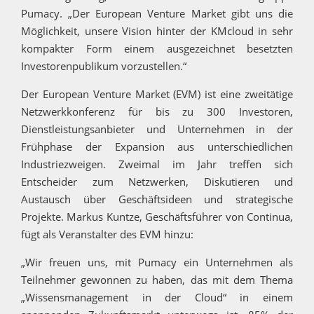
Pumacy. „Der European Venture Market gibt uns die
Möglichkeit, unsere Vision hinter der KMcloud in sehr
kompakter Form einem ausgezeichnet besetzten
Investorenpublikum vorzustellen.“
Der European Venture Market (EVM) ist eine zweitätige
Netzwerkkonferenz für bis zu 300 Investoren,
Dienstleistungsanbieter und Unternehmen in der
Frühphase der Expansion aus unterschiedlichen
Industriezweigen. Zweimal im Jahr treffen sich
Entscheider zum Netzwerken, Diskutieren und
Austausch über Geschäftsideen und strategische
Projekte. Markus Kuntze, Geschäftsführer von Continua,
fügt als Veranstalter des EVM hinzu:
„Wir freuen uns, mit Pumacy ein Unternehmen als
Teilnehmer gewonnen zu haben, das mit dem Thema
„Wissensmanagement in der Cloud“ in einem