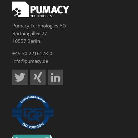
Pumacy Technologies AG
Bartningallee 27
10557 Berlin
+49 30 2216128-0
info@pumacy.de