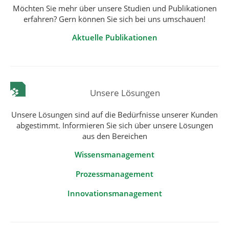
Möchten Sie mehr über unsere Studien und Publikationen
erfahren? Gern können Sie sich bei uns umschauen!
Aktuelle Publikationen
Unsere Lösungen
Unsere Lösungen sind auf die Bedürfnisse unserer Kunden
abgestimmt. Informieren Sie sich über unsere Lösungen
aus den Bereichen
Wissensmanagement
Prozessmanagement
Innovationsmanagement