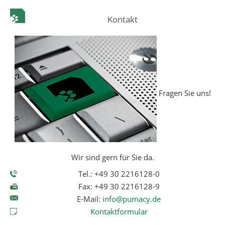
Kontakt
Fragen Sie uns!
Wir sind gern für Sie da.
Tel.: +49 30 2216128-0
Fax: +49 30 2216128-9
E-Mail:
info@pumacy.de
Kontaktformular