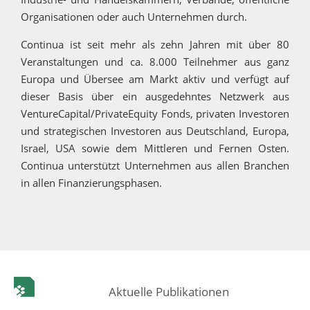
Organisationen oder auch Unternehmen durch.
Continua ist seit mehr als zehn Jahren mit über 80
Veranstaltungen und ca. 8.000 Teilnehmer aus ganz
Europa und Übersee am Markt aktiv und verfügt auf
dieser Basis über ein ausgedehntes Netzwerk aus
VentureCapital/PrivateEquity Fonds, privaten Investoren
und strategischen Investoren aus Deutschland, Europa,
Israel, USA sowie dem Mittleren und Fernen Osten.
Continua unterstützt Unternehmen aus allen Branchen
in allen Finanzierungsphasen.
Aktuelle Publikationen