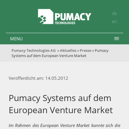
de
en
MENU
Pumacy Technologies AG
»
Aktuelles
»
Presse
» Pumacy
Systems auf dem European Venture Market
Veröffentlicht am: 14.05.2012
Pumacy Systems auf dem
European Venture Market
Im Rahmen des European Venture Market konnte sich die