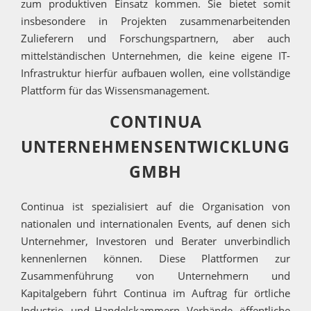
zum produktiven Einsatz kommen. Sie bietet somit
insbesondere in Projekten zusammenarbeitenden
Zulieferern und Forschungspartnern, aber auch
mittelständischen Unternehmen, die keine eigene IT-
Infrastruktur hierfür aufbauen wollen, eine vollständige
Plattform für das Wissensmanagement.
CONTINUA
UNTERNEHMENSENTWICKLUNG
GMBH
Continua ist spezialisiert auf die Organisation von
nationalen und internationalen Events, auf denen sich
Unternehmer, Investoren und Berater unverbindlich
kennenlernen können. Diese Plattformen zur
Zusammenführung von Unternehmern und
Kapitalgebern führt Continua im Auftrag für örtliche
Industrie- und Handelskammern, Verbände, öffentliche