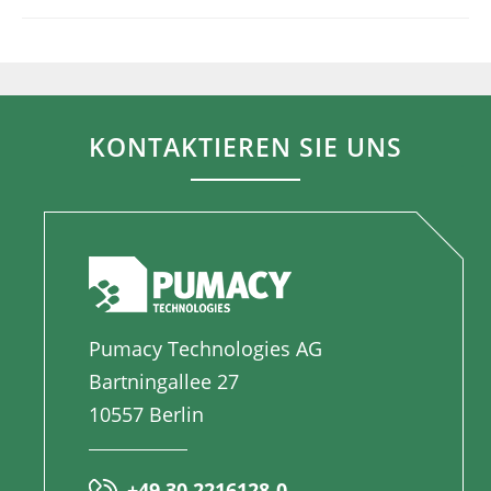
KONTAKTIEREN SIE UNS
Pumacy Technologies AG
Bartningallee 27
10557 Berlin
+49 30 2216128-0