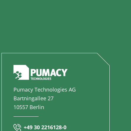
Pumacy Technologies AG
Bartningallee 27
10557 Berlin
+49 30 2216128-0