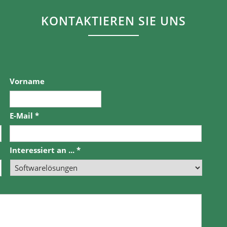
KONTAKTIEREN SIE UNS
Vorname
E-Mail
*
Interessiert an ...
*