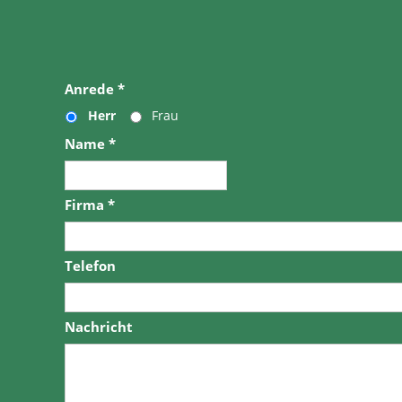
Anrede
*
Herr
Frau
Name
*
Firma
*
Telefon
Nachricht