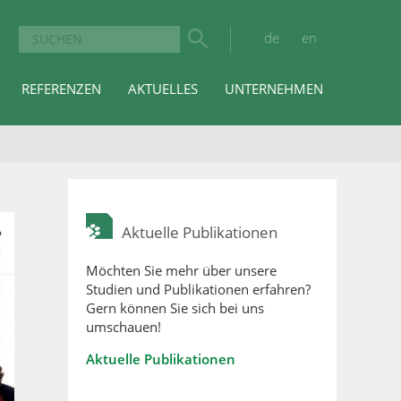
de
en
REFERENZEN
AKTUELLES
UNTERNEHMEN
Aktuelle Publikationen
Möchten Sie mehr über unsere
Studien und Publikationen erfahren?
Gern können Sie sich bei uns
umschauen!
Aktuelle Publikationen