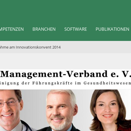
MPETENZEN
BRANCHEN
SOFTWARE
PUBLIKATIONEN
nahme am Innovationskonvent 2014