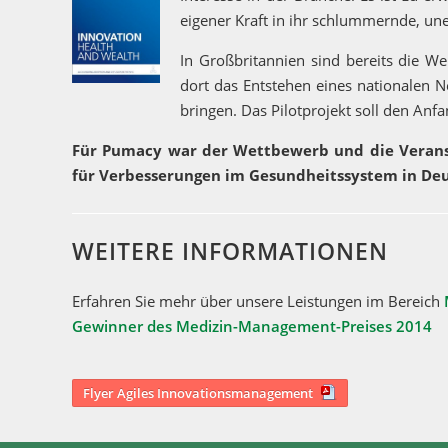
eigener Kraft in ihr schlummernde, une
In Großbritannien sind bereits die We
dort das Entstehen eines nationalen N
bringen. Das Pilotprojekt soll den Anfa
Für Pumacy war der Wettbewerb und die Veranst
für Verbesserungen im Gesundheitssystem in Deu
WEITERE INFORMATIONEN
Erfahren Sie mehr über unsere Leistungen im Bereich
Gewinner des Medizin-Management-Preises 2014
Flyer Agiles Innovationsmanagement