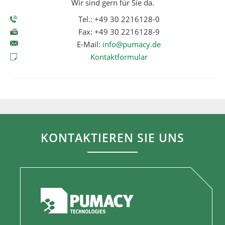
Wir sind gern für Sie da.
Tel.: +49 30 2216128-0
Fax: +49 30 2216128-9
E-Mail:
info@pumacy.de
Kontaktformular
KONTAKTIEREN SIE UNS