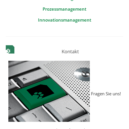
Prozessmanagement
Innovationsmanagement
Kontakt
Fragen Sie uns!