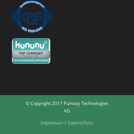
© Copyright 2017 Pumacy Technologies
AG
Impressum
/
Datenschutz