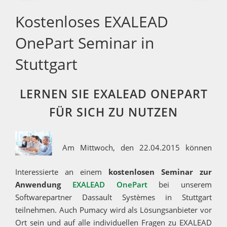
Kostenloses EXALEAD
OnePart Seminar in
Stuttgart
LERNEN SIE EXALEAD ONEPART
FÜR SICH ZU NUTZEN
Am Mittwoch, den 22.04.2015 können
Interessierte an einem
kostenlosen Seminar zur
Anwendung
EXALEAD OnePart
bei unserem
Softwarepartner Dassault Systèmes in Stuttgart
teilnehmen. Auch Pumacy wird als Lösungsanbieter vor
Ort sein und auf alle individuellen Fragen zu EXALEAD