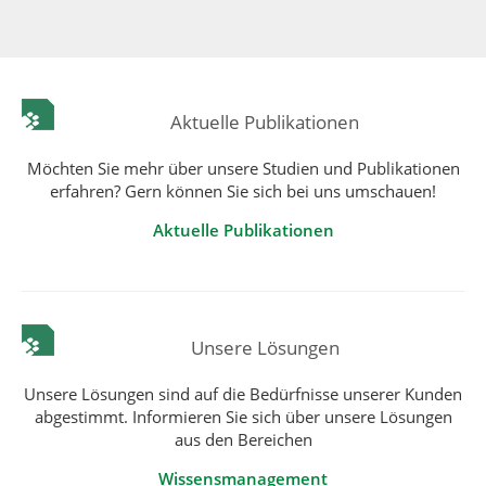
Aktuelle Publikationen
Möchten Sie mehr über unsere Studien und Publikationen
erfahren? Gern können Sie sich bei uns umschauen!
Aktuelle Publikationen
Unsere Lösungen
Unsere Lösungen sind auf die Bedürfnisse unserer Kunden
abgestimmt. Informieren Sie sich über unsere Lösungen
aus den Bereichen
Wissensmanagement