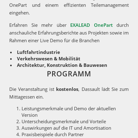
OnePart und einem effizienten Teilemanagement
eingehen.
Erfahren Sie mehr über
EXALEAD OnePart
durch
anschauliche Erfahrungsberichte aus Projekten sowie im
Rahmen einer Live Demo für die Branchen
Luftfahrtindustrie
Verkehrswesen & Mobilität
Architektur, Konstruktion & Bauwesen
PROGRAMM
Die Veranstaltung ist
kostenlos
, Dassault lädt Sie zum
Mittagessen ein.
Leistungsmerkmale und Demo der aktuellen
Version
Unterscheidungsmerkmale und Vorteile
Auswirkungen auf die IT und Amortisation
Praxisbeispiele durch Partner