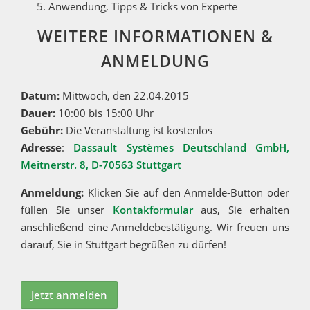
Anwendung, Tipps & Tricks von Experte
WEITERE INFORMATIONEN &
ANMELDUNG
Datum:
Mittwoch, den 22.04.2015
Dauer:
10:00 bis 15:00 Uhr
Gebühr:
Die Veranstaltung ist kostenlos
Adresse
:
Dassault Systèmes Deutschland GmbH,
Meitnerstr. 8, D-70563 Stuttgart
Anmeldung:
Klicken Sie auf den Anmelde-Button oder
füllen Sie unser
Kontakformular
aus, Sie erhalten
anschließend eine Anmeldebestätigung. Wir freuen uns
darauf, Sie in Stuttgart begrüßen zu dürfen!
Jetzt anmelden