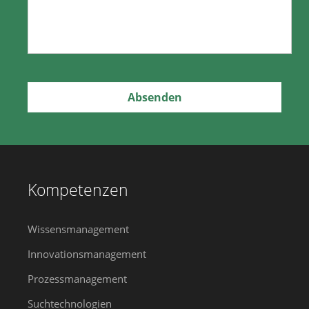
Kompetenzen
Wissensmanagement
Innovationsmanagement
Prozessmanagement
Suchtechnologien