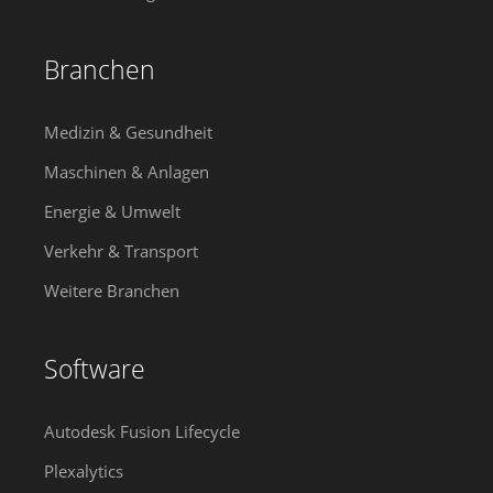
Branchen
Medizin & Gesundheit
Maschinen & Anlagen
Energie & Umwelt
Verkehr & Transport
Weitere Branchen
Software
Autodesk Fusion Lifecycle
Plexalytics