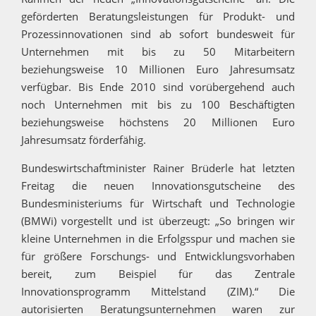
geförderten Beratungsleistungen für Produkt- und
Prozessinnovationen sind ab sofort bundesweit für
Unternehmen mit bis zu 50 Mitarbeitern
beziehungsweise 10 Millionen Euro Jahresumsatz
verfügbar. Bis Ende 2010 sind vorübergehend auch
noch Unternehmen mit bis zu 100 Beschäftigten
beziehungsweise höchstens 20 Millionen Euro
Jahresumsatz förderfähig.
Bundeswirtschaftminister Rainer Brüderle hat letzten
Freitag die neuen Innovationsgutscheine des
Bundesministeriums für Wirtschaft und Technologie
(BMWi) vorgestellt und ist überzeugt: „So bringen wir
kleine Unternehmen in die Erfolgsspur und machen sie
für größere Forschungs- und Entwicklungsvorhaben
bereit, zum Beispiel für das Zentrale
Innovationsprogramm Mittelstand (ZIM).“ Die
autorisierten Beratungsunternehmen waren zur