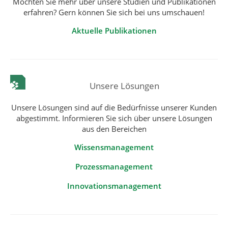
Möchten Sie mehr über unsere Studien und Publikationen
erfahren? Gern können Sie sich bei uns umschauen!
Aktuelle Publikationen
Unsere Lösungen
Unsere Lösungen sind auf die Bedürfnisse unserer Kunden
abgestimmt. Informieren Sie sich über unsere Lösungen
aus den Bereichen
Wissensmanagement
Prozessmanagement
Innovationsmanagement