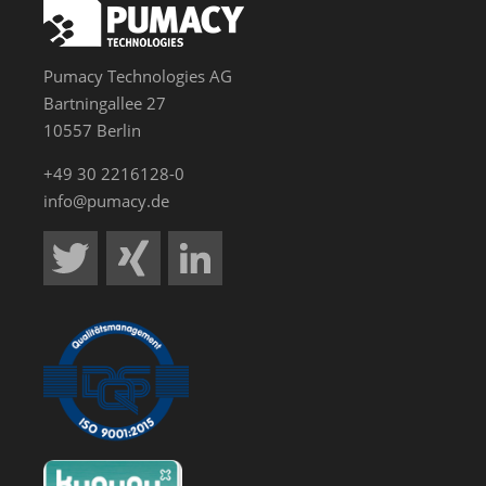
Pumacy Technologies AG
Bartningallee 27
10557 Berlin
+49 30 2216128-0
info@pumacy.de