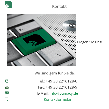
Kontakt
Fragen Sie uns!
Wir sind gern für Sie da.
Tel.: +49 30 2216128-0
Fax: +49 30 2216128-9
E-Mail:
info@pumacy.de
Kontaktformular