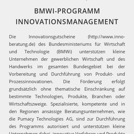
BMWI-PROGRAMM
INNOVATIONSMANAGEMENT
Die Innovationsgutscheine (http://www.inno-
beratung.de) des Bundesministeriums für Wirtschaft
und Technologie (BMWi) unterstützen kleine
Unternehmen der gewerblichen Wirtschaft und des
Handwerks im gesamten Bundesgebiet bei der
Vorbereitung und Durchführung von Produkt- und
Prozessinnovationen. Die Förderung erfolgt
grundsätzlich ohne thematische Einschränkung auf
bestimmte Technologien, Produkte, Branchen oder
Wirtschaftszweige. Spezialisierte, kompetente und in
den Regionen ansässige Beratungsunternehmen, wie
die Pumacy Technologies AG, sind zur Durchführung
des Programms autorisiert und unterstützen kleine
Unternehmen dabei, innovative Verfahren und Produkte