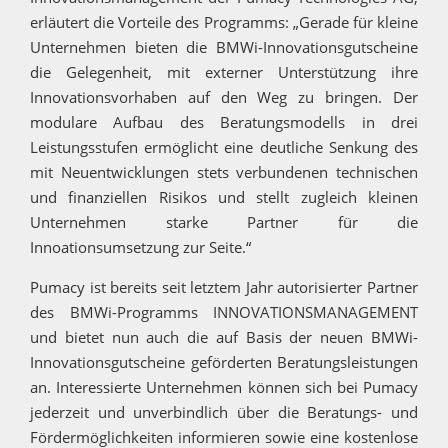
erläutert die Vorteile des Programms: „Gerade für kleine
Unternehmen bieten die BMWi-Innovationsgutscheine
die Gelegenheit, mit externer Unterstützung ihre
Innovationsvorhaben auf den Weg zu bringen. Der
modulare Aufbau des Beratungsmodells in drei
Leistungsstufen ermöglicht eine deutliche Senkung des
mit Neuentwicklungen stets verbundenen technischen
und finanziellen Risikos und stellt zugleich kleinen
Unternehmen starke Partner für die
Innoationsumsetzung zur Seite.“
Pumacy ist bereits seit letztem Jahr autorisierter Partner
des BMWi-Programms INNOVATIONSMANAGEMENT
und bietet nun auch die auf Basis der neuen BMWi-
Innovationsgutscheine geförderten Beratungsleistungen
an. Interessierte Unternehmen können sich bei Pumacy
jederzeit und unverbindlich über die Beratungs- und
Fördermöglichkeiten informieren sowie eine kostenlose