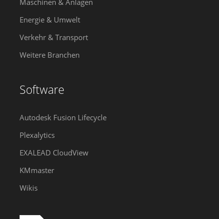
Maschinen & Anlagen
Energie & Umwelt
Verkehr & Transport
Weitere Branchen
Software
Autodesk Fusion Lifecycle
Plexalytics
EXALEAD CloudView
KMmaster
Wikis