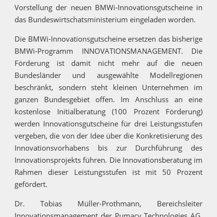
Vorstellung der neuen BMWi-Innovationsgutscheine in
das Bundeswirtschatsministerium eingeladen worden.
Die BMWi-Innovationsgutscheine ersetzen das bisherige
BMWi-Programm INNOVATIONSMANAGEMENT. Die
Förderung ist damit nicht mehr auf die neuen
Bundesländer und ausgewählte Modellregionen
beschränkt, sondern steht kleinen Unternehmen im
ganzen Bundesgebiet offen. Im Anschluss an eine
kostenlose Initialberatung (100 Prozent Förderung)
werden Innovationsgutscheine für drei Leistungsstufen
vergeben, die von der Idee über die Konkretisierung des
Innovationsvorhabens bis zur Durchführung des
Innovationsprojekts führen. Die Innovationsberatung im
Rahmen dieser Leistungsstufen ist mit 50 Prozent
gefördert.
Dr. Tobias Müller-Prothmann, Bereichsleiter
Innovationsmanagement der Pumacy Technologies AG,