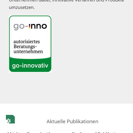
umzusetzen.
Aktuelle Publikationen