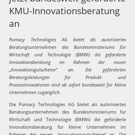
KMU-Innovationsberatung
an
Pumacy Technologies AG bietet als autorisiertes
Beratungsunternehmen des Bundesministeriums für
Wirtschaft und Technologie (BMWi) die geförderte
Innovationsberatung im Rahmen der neuen
„Innovationsgutscheine“ an. Die geförderten
Beratungsleistungen für Produkt- und
Prozessinnovationen sind ab sofort bundesweit für kleine
Unternehmen zugänglich.
Die Pumacy Technologies AG bietet als autorisiertes
Beratungsunternehmen des Bundesministeriums für
Wirtschaft und Technologie (BMWi) die geförderte
Innovationsberatung für kleine Unternehmen im
Rahmen der neuen „Innovationsgutscheine“ an. Die