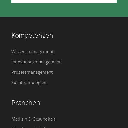
Kompetenzen
Wissensmanagement
Innovationsmanagement
Prozessmanagement
Suchtechnologien
Branchen
Medizin & Gesundheit