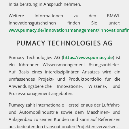
Initialberatung in Anspruch nehmen.
Weitere Informationen zu den BMWi-
Innovationsgutscheinen finden Sie unter:
www.pumacy.de/innovationsmanagement/innovationsfi
PUMACY TECHNOLOGIES AG
Pumacy Technologies AG (
https://www.pumacy.de
) ist
ein führender Wissensmanagement-Lösungsanbieter.
Auf Basis eines interdisziplinären Ansatzes wird ein
umfassendes Projekt- und Produktportfolio für die
Anwendungsbereiche Innovations-, Wissens-, und
Prozessmanagement angeboten.
Pumacy zählt internationale Hersteller aus der Luftfahrt-
und Automobilindustrie sowie dem Maschinen- und
Anlagenbau zu seinen Kunden und kann auf Referenzen
aus bedeutenden transnationalen Projekten verweisen.