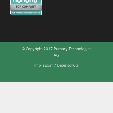
© Copyright 2017 Pumacy Technologies
AG
Impressum
/
Datenschutz