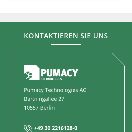
KONTAKTIEREN SIE UNS
Pumacy Technologies AG
Bartningallee 27
10557 Berlin
+49 30 2216128-0